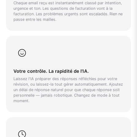
Chaque email reçu est instantanément classé par intention,
urgence et ton. Les questions de facturation vont à la
facturation. Les problèmes urgents sont escaladés. Rien ne
passe entre les mailles.
Votre contrôle. La rapidité de l'IA.
Laissez l'IA préparer des réponses réfléchies pour votre
révision, ou laissez-la tout gérer automatiquement. Ajoutez
un délai de réponse naturel pour que chaque réponse soit
personnelle — jamais robotique. Changez de mode à tout
moment.