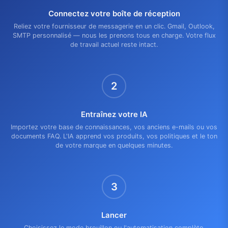
Connectez votre boîte de réception
Reliez votre fournisseur de messagerie en un clic. Gmail, Outlook,
SMTP personnalisé — nous les prenons tous en charge. Votre flux
de travail actuel reste intact.
2
Entraînez votre IA
Importez votre base de connaissances, vos anciens e-mails ou vos
documents FAQ. L'IA apprend vos produits, vos politiques et le ton
de votre marque en quelques minutes.
3
Lancer
Choisissez le mode brouillon ou l'automatisation complète.