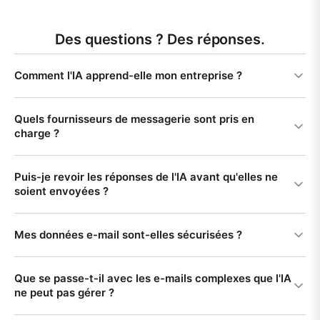
Des questions ? Des réponses.
Comment l'IA apprend-elle mon entreprise ?
Quels fournisseurs de messagerie sont pris en
charge ?
Puis-je revoir les réponses de l'IA avant qu'elles ne
soient envoyées ?
Mes données e-mail sont-elles sécurisées ?
Que se passe-t-il avec les e-mails complexes que l'IA
ne peut pas gérer ?