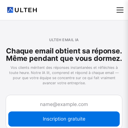
ULTEH EMAIL IA
Chaque email obtient sa réponse.
Même pendant que vous dormez.
Vos clients méritent des réponses instantanées et réfléchies à
toute heure. Notre IA lit, comprend et répond à chaque email —
pour que votre équipe se concentre sur ce qui fait vraiment
avancer votre entreprise.
Inscription gratuite