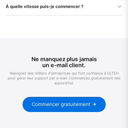
À quelle vitesse puis-je commencer ?
Ne manquez plus jamais
un e-mail client.
Rejoignez des milliers d'entreprises qui font confiance à ULTEH
pour gérer leur support par e-mail. Commencez gratuitement dès
aujourd'hui.
Commencer gratuitement