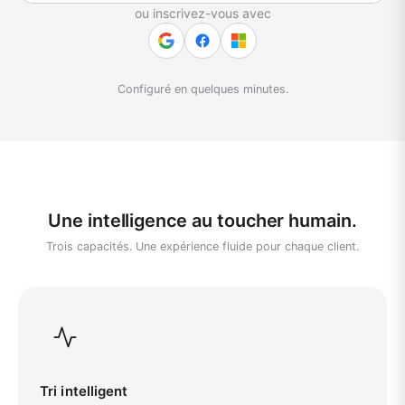
ou inscrivez-vous avec
Configuré en quelques minutes.
Une intelligence au toucher humain.
Trois capacités. Une expérience fluide pour chaque client.
Tri intelligent